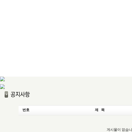
번호
제 목
게시물이 없습니