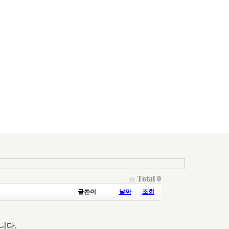
Total 0
글쓴이
날짜
조회
니다.